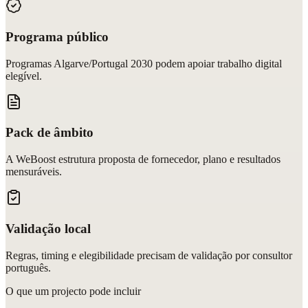
Programa público
Programas Algarve/Portugal 2030 podem apoiar trabalho digital
elegível.
Pack de âmbito
A WeBoost estrutura proposta de fornecedor, plano e resultados
mensuráveis.
Validação local
Regras, timing e elegibilidade precisam de validação por consultor
português.
O que um projecto pode incluir