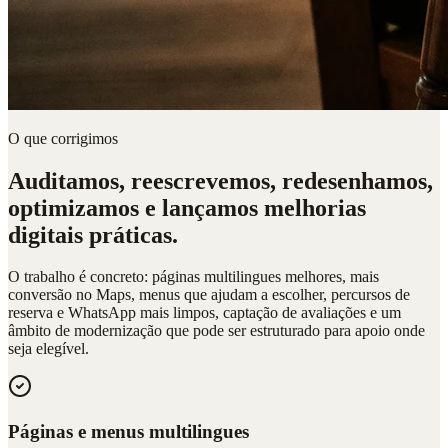
O que corrigimos
Auditamos, reescrevemos, redesenhamos,
optimizamos e lançamos melhorias
digitais práticas.
O trabalho é concreto: páginas multilingues melhores, mais
conversão no Maps, menus que ajudam a escolher, percursos de
reserva e WhatsApp mais limpos, captação de avaliações e um
âmbito de modernização que pode ser estruturado para apoio onde
seja elegível.
Páginas e menus multilingues