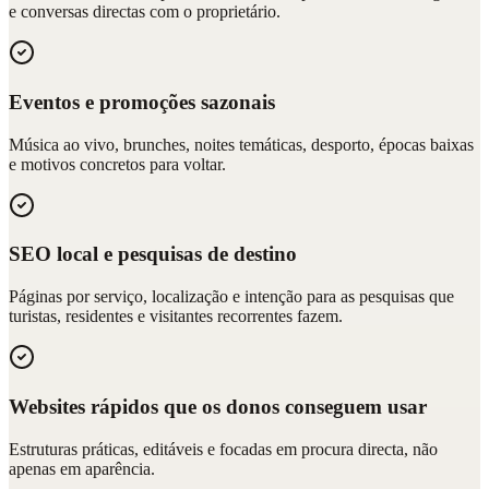
e conversas directas com o proprietário.
Eventos e promoções sazonais
Música ao vivo, brunches, noites temáticas, desporto, épocas baixas
e motivos concretos para voltar.
SEO local e pesquisas de destino
Páginas por serviço, localização e intenção para as pesquisas que
turistas, residentes e visitantes recorrentes fazem.
Websites rápidos que os donos conseguem usar
Estruturas práticas, editáveis e focadas em procura directa, não
apenas em aparência.