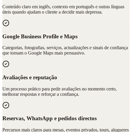
Conteúdo claro em inglês, contexto em português e outras línguas
úteis quando ajudam o cliente a decidir mais depressa.
Google Business Profile e Maps
Categorias, fotografias, serviços, actualizações e sinais de confiança
que tornam o Google Maps mais persuasivo.
Avaliações e reputação
Um processo prático para pedir avaliações no momento certo,
melhorar respostas e reforçar a confiança.
Reservas, WhatsApp e pedidos directos
Percursos mais claros para mesas, eventos privados, tours, alugueres