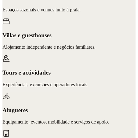
Espaços sazonais e venues junto à praia.
Villas e guesthouses
Alojamento independente e negócios familiares.
Tours e actividades
Experiências, excursões e operadores locais.
Alugueres
Equipamento, eventos, mobilidade e serviços de apoio.