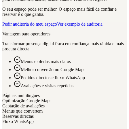
O seu espaço pode ser melhor. O espaço mais fácil de confiar e
reservar é o que ganha.
Pedir auditoria do meu espaço
Ver exemplo de auditoria
Vantagem para operadores
Transformar presença digital fraca em confiança mais rápida e mais
procura directa.
Menus e ofertas mais claros
Melhor conversão no Google Maps
Pedidos directos e fluxo WhatsApp
Avaliações e visitas repetidas
Páginas multilingues
Optimização Google Maps
Captação de avaliações
Menus que convertem
Reservas directas
Fluxo WhatsApp