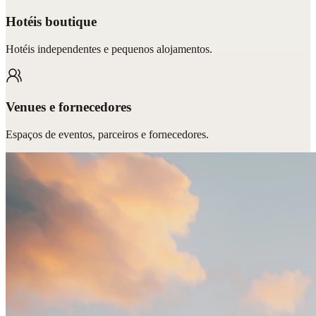
Hotéis boutique
Hotéis independentes e pequenos alojamentos.
Venues e fornecedores
Espaços de eventos, parceiros e fornecedores.