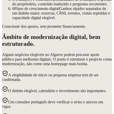
do proprietário, conteúdo traduzido e perguntas recorrentes.
6
Plano de crescimento digital
Ganhos rápidos separados de
um âmbito maior: reservas, CRM, eventos, visitas repetidas e
capacidade digital elegível.
Consciente dos apoios, sem prometer financiamento
Âmbito de modernização digital, bem
estruturado.
Alguns negócios elegíveis no Algarve podem procurar apoio
público para melhorias digitais. O ponto é estruturar o projecto como
modernização, não como uma homepage mais bonita.
A elegibilidade de micro ou pequena empresa tem de ser
confirmada.
O âmbito elegível, calendário e investimento são importantes.
Um consultor português deve verificar o aviso e anexos em
vigor.