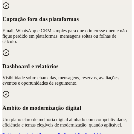
Captação fora das plataformas
Email, WhatsApp e CRM simples para que o interesse quente não
fique perdido em plataformas, mensagens soltas ou folhas de
cálculo.
Dashboard e relatórios
Visibilidade sobre chamadas, mensagens, reservas, avaliações,
eventos e oportunidades de seguimento.
Âmbito de modernização digital
Um plano claro de melhoria digital alinhado com competitividade,
eficiência e temas elegíveis de modernização, quando aplicável.