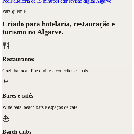
Pedir auditoria de 15 minutos
Pedir revisão digital Algarve
Para quem é
Criado para hotelaria, restauração e
turismo no Algarve.
Restaurantes
Cozinha local, fine dining e conceitos casuais.
Bares e cafés
Wine bars, beach bars e espaços de café.
Beach clubs