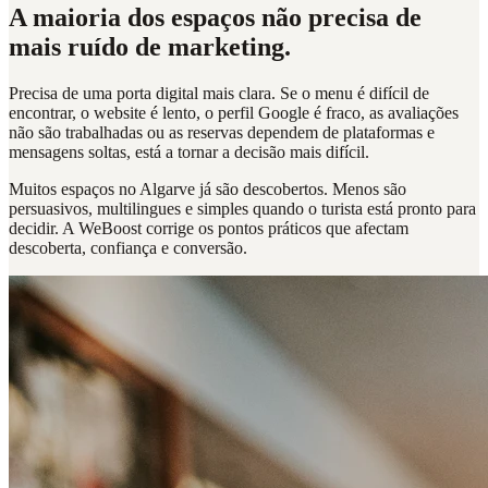
A maioria dos espaços não precisa de
mais ruído de marketing.
Precisa de uma porta digital mais clara. Se o menu é difícil de
encontrar, o website é lento, o perfil Google é fraco, as avaliações
não são trabalhadas ou as reservas dependem de plataformas e
mensagens soltas, está a tornar a decisão mais difícil.
Muitos espaços no Algarve já são descobertos. Menos são
persuasivos, multilingues e simples quando o turista está pronto para
decidir. A WeBoost corrige os pontos práticos que afectam
descoberta, confiança e conversão.