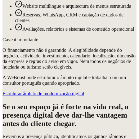
Website multilingue e arquitectura de menus estruturada
Reservas, WhatsApp, CRM e captação de dados de
clientes
Avaliações, relatórios e sistemas de conteúdo operacional
Caveat importante
O financiamento não é garantido. A elegibilidade depende do
negócio, actividade, investimento, calendário, localização, dimensão
da empresa e regras do aviso em vigor. Nem todos os negócios de
hotelaria ou turismo serão elegíveis.
A WeBoost pode estruturar o âmbito digital e trabalhar com um
consultor português quando apropriado.
Estruturar âmbito de modernização digital
Se o seu espaço já é forte na vida real, a
presença digital deve dar-lhe vantagem
antes do cliente chegar.
Revemos a presença pública, identificamos os ganhos rápidos e