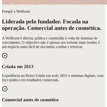
Porquê a WeBoost
Liderada pelo fundador. Focada na
operação. Comercial antes de cosmética.
A WeBoost é directa, prática e construída à volta de sistemas de
crescimento. O objectivo não é apenas um website mais bonito; é
um negócio mais fácil de encontrar, confiar e reservar.
Criada em 2013
Experiência no Reino Unido em web, SEO e sistemas digitais, com
foco prático em resultados comerciais.
Comercial antes de cosmético