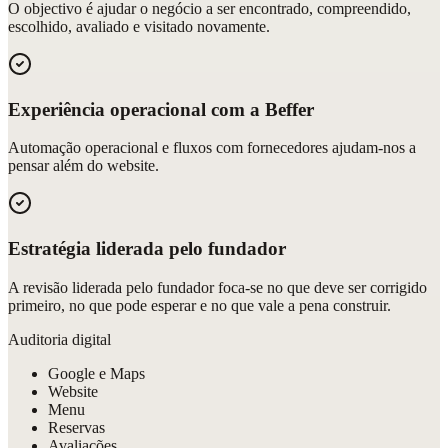
O objectivo é ajudar o negócio a ser encontrado, compreendido,
escolhido, avaliado e visitado novamente.
Experiência operacional com a Beffer
Automação operacional e fluxos com fornecedores ajudam-nos a
pensar além do website.
Estratégia liderada pelo fundador
A revisão liderada pelo fundador foca-se no que deve ser corrigido
primeiro, no que pode esperar e no que vale a pena construir.
Auditoria digital
Google e Maps
Website
Menu
Reservas
Avaliações